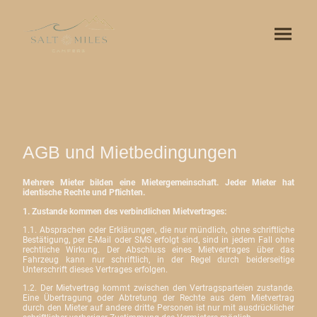
AGB und Mietbedingungen
Mehrere Mieter bilden eine Mietergemeinschaft. Jeder Mieter hat
identische Rechte und Pflichten.
1. Zustande kommen des verbindlichen Mietvertrages:
1.1. Absprachen oder Erklärungen, die nur mündlich, ohne schriftliche
Bestätigung, per E-Mail oder SMS erfolgt sind, sind in jedem Fall ohne
rechtliche Wirkung. Der Abschluss eines Mietvertrages über das
Fahrzeug kann nur schriftlich, in der Regel durch beiderseitige
Unterschrift dieses Vertrages erfolgen.
1.2. Der Mietvertrag kommt zwischen den Vertragsparteien zustande.
Eine Übertragung oder Abtretung der Rechte aus dem Mietvertrag
durch den Mieter auf andere dritte Personen ist nur mit ausdrücklicher