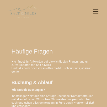
Häufige Fragen
Hier findet ihr Antworten auf die wichtigsten Fragen rund um
euren Roadtrip mit Salt & Miles.
Und falls doch noch etwas offen bleibt – schreibt uns jederzeit
gerne.
Buchung & Ablauf
Wie läuft die Buchung ab?
Ihr stellt ganz einfach eine Anfrage über unser Kontaktformular
mit allen Infos und Wünschen. Wir melden uns persönlich bei
euch und gehen alles gemeinsam in Ruhe durch – unkompliziert
und entspannt.